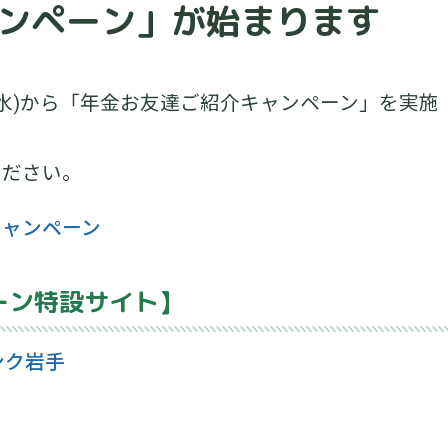
ンペーン」が始まります
水)から「年金お友達ご紹介キャンペーン」を実施
ください。
キャンペーン
ーン特設サイト】
ンク岩手