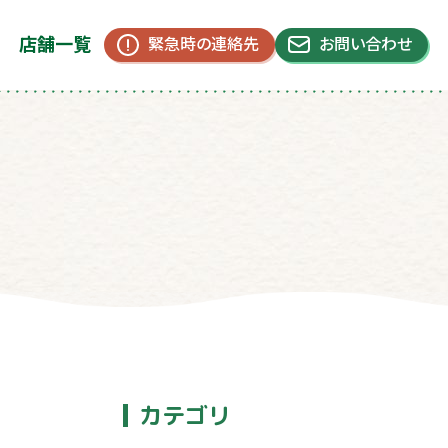
店舗一覧
緊急時の連絡先
お問い合わせ
カテゴリ