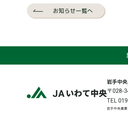
お知らせ一覧へ
岩手中央
〒028
TEL
019
岩手中央農業