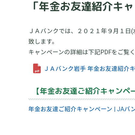
「年金お友達紹介キャ
ＪＡバンクでは、２０２１年９月１日(
致します。
キャンペーンの詳細は下記PDFをご覧
ＪＡバンク岩手 年金お友達紹介
【年金お友達ご紹介キャンペ
年金お友達ご紹介キャンペーン | JAバ