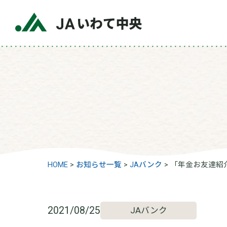
HOME
>
お知らせ一覧
>
JAバンク
>
「年金お友達紹
2021/08/25
JAバンク