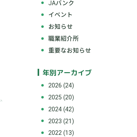
JAバンク
イベント
お知らせ
職業紹介所
重要なお知らせ
年別アーカイブ
2026
(24)
2025
(20)
2024
(42)
2023
(21)
2022
(13)