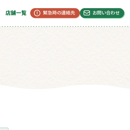
店舗一覧
緊急時の連絡先
お問い合わせ