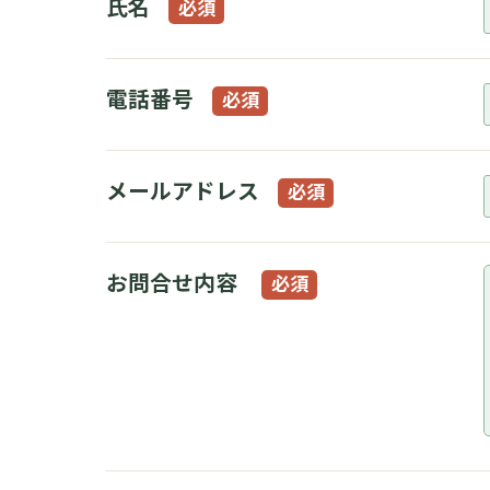
氏名
必須
電話番号
必須
メールアドレス
必須
お問合せ内容
必須