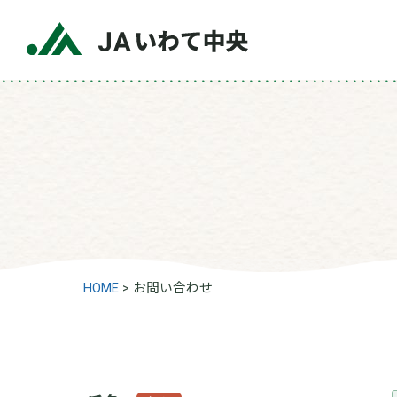
HOME
>
お問い合わせ