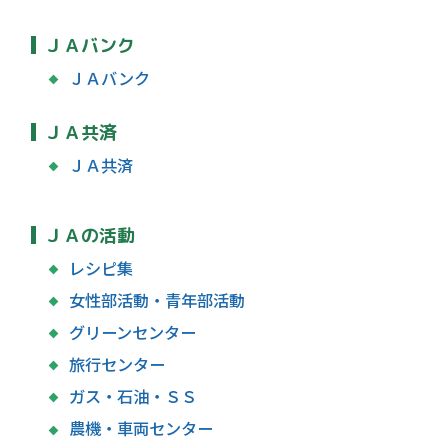
ＪＡバンク
ＪＡバンク
ＪＡ共済
ＪＡ共済
ＪＡの活動
レシピ集
女性部活動・青年部活動
グリーンセンター
旅行センター
ガス・石油・ＳＳ
農機・車両センター