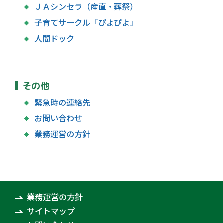
ＪＡシンセラ（産直・葬祭）
子育てサークル「ぴよぴよ」
人間ドック
その他
緊急時の連絡先
お問い合わせ
業務運営の方針
業務運営の方針
サイトマップ