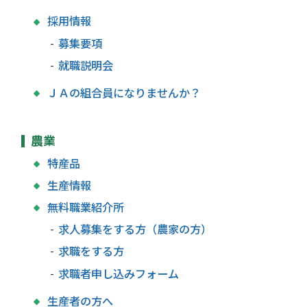
採用情報
募集要項
就職説明会
ＪＡの組合員になりませんか？
農業
特産品
生産情報
無料職業紹介所
求人募集をする方（農家の方）
求職をする方
求職者申し込みフォーム
生産者の方へ