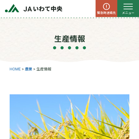
緊急時連絡先
メニュー
生産情報
HOME
>
農業
>
生産情報