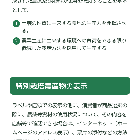
成された農薬及び肥料の使用を低減することを基本
として、
土壌の性質に由来する農地の生産力を発揮させ
る。
農業生産に由来する環境への負荷をできる限り
低減した栽培方法を採用して生産する。
特別栽培農産物の表示
ラベルや店頭での表示の他に、消費者が商品選択の
際に、農薬等資材の使用状況について、その内容を
店舗等で確認できる場合は、インターネット（ホー
ムページのアドレス表示）、票片の添付などの方法