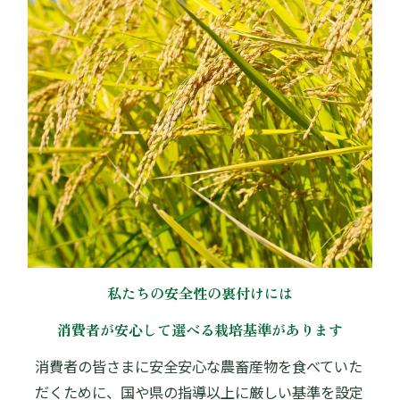
私たちの安全性の裏付けには
消費者が安心して選べる栽培基準があります
消費者の皆さまに安全安心な農畜産物を食べていた
だくために、国や県の指導以上に厳しい基準を設定