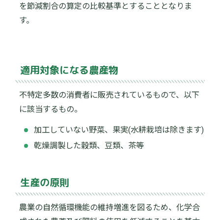
を節減割合の算定の比較基準とすることとなりま
す。
適用対象になる農産物
不特定多数の消費者に販売されているもので、以下
に該当するもの。
加工していない野菜、果実(水耕栽培は除きます)
乾燥調製した穀類、豆類、茶等
生産の原則
農業の自然循環機能の維持増進を図るため、化学合