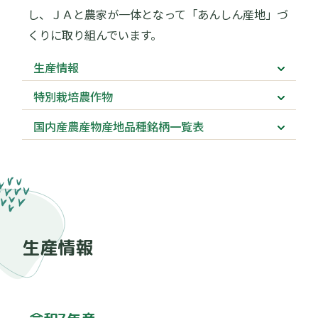
し、ＪＡと農家が一体となって「あんしん産地」づ
くりに取り組んでいます。
生産情報
特別栽培農作物
国内産農産物産地品種銘柄一覧表
生産情報