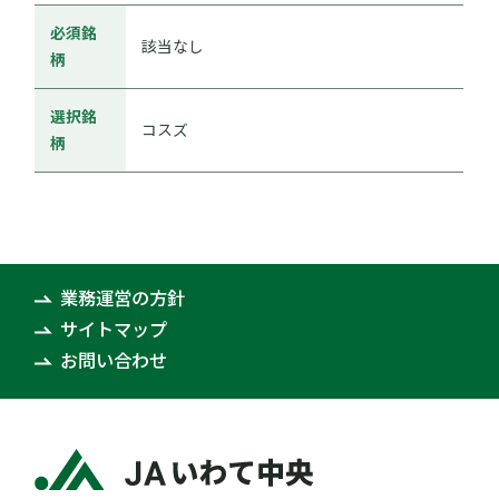
必須銘
該当なし
柄
選択銘
コスズ
柄
業務運営の方針
サイトマップ
お問い合わせ