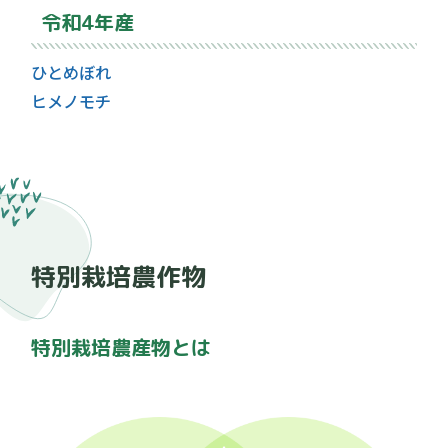
令和4年産
ひとめぼれ
ヒメノモチ
特別栽培農作物
特別栽培農産物とは