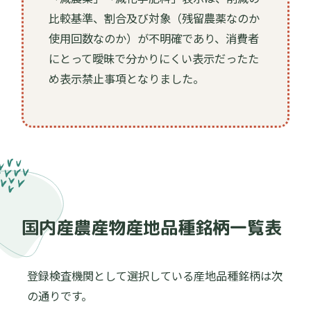
比較基準、割合及び対象（残留農薬なのか
使用回数なのか）が不明確であり、消費者
にとって曖昧で分かりにくい表示だったた
め表示禁止事項となりました。
国内産農産物産地品種銘柄一覧表
登録検査機関として選択している産地品種銘柄は次
の通りです。