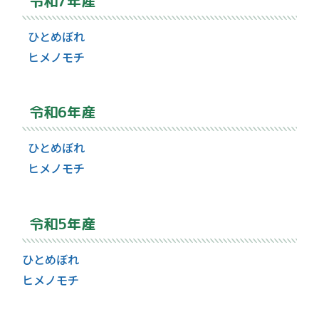
令和7年産
ひとめぼれ
ヒメノモチ
令和6年産
ひとめぼれ
ヒメノモチ
令和5年産
ひとめぼれ
ヒメノモチ