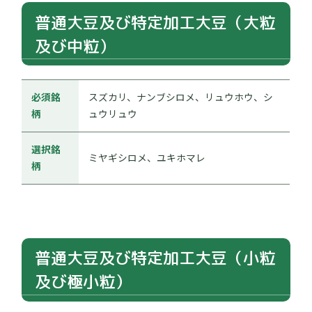
普通大豆及び特定加工大豆（大粒
及び中粒）
必須銘
スズカリ、ナンブシロメ、リュウホウ、シ
柄
ュウリュウ
選択銘
ミヤギシロメ、ユキホマレ
柄
普通大豆及び特定加工大豆（小粒
及び極小粒）