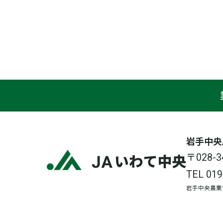
岩手中央
〒028
TEL
019
岩手中央農業