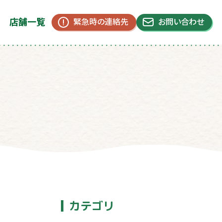
店舗一覧
緊急時の連絡先
お問い合わせ
カテゴリ