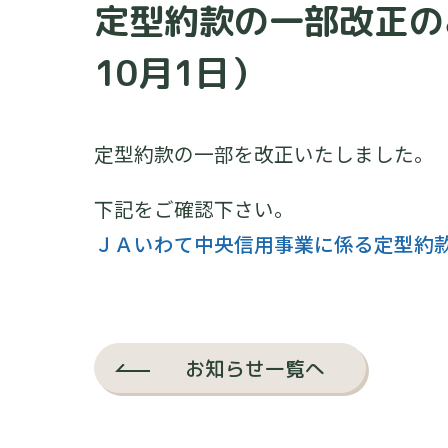
定型約款の一部改正の
10月1日）
定型約款の一部を改正いたしました。
下記をご確認下さい。
ＪＡいわて中央信用事業に係る定型約
お知らせ一覧へ