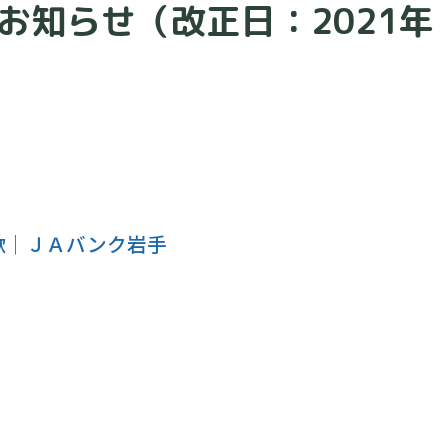
お知らせ（改正日：2021年
款｜ＪＡバンク岩手