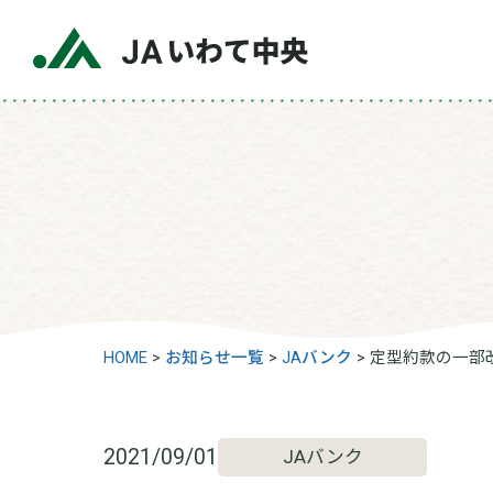
HOME
>
お知らせ一覧
>
JAバンク
>
定型約款の一部改
2021/09/01
JAバンク