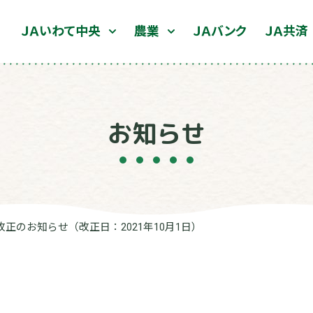
ＪＡいわて中央
農業
ＪＡバンク
ＪＡ共済
お知らせ
正のお知らせ（改正日：2021年10月1日）