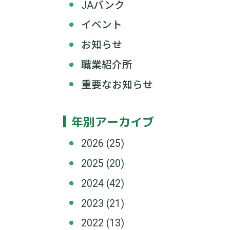
JAバンク
イベント
お知らせ
職業紹介所
重要なお知らせ
年別アーカイブ
2026
(25)
2025
(20)
2024
(42)
2023
(21)
2022
(13)