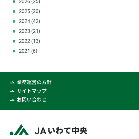
2026
(25)
2025
(20)
2024
(42)
2023
(21)
2022
(13)
2021
(6)
業務運営の方針
サイトマップ
お問い合わせ