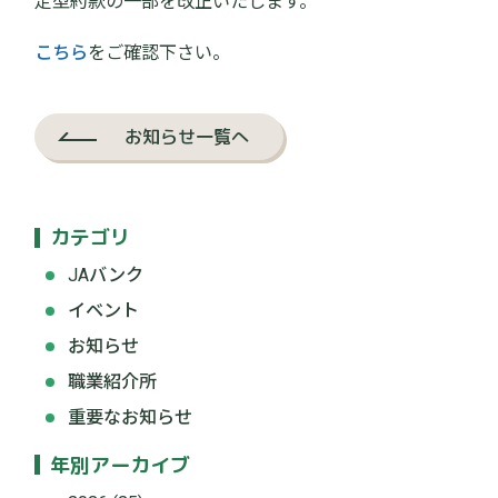
定型約款の一部を改正いたします。
こちら
をご確認下さい。
お知らせ一覧へ
カテゴリ
JAバンク
イベント
お知らせ
職業紹介所
重要なお知らせ
年別アーカイブ