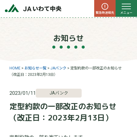
緊急時連絡先
メニュー
お知らせ
HOME
>
お知らせ一覧
>
JAバンク
>
定型約款の一部改正のお知らせ
（改正日：2023年2月13日）
2023/01/11
JAバンク
定型約款の一部改正のお知らせ
（改正日：2023年2月13日）