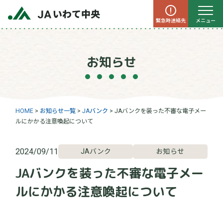
緊急時連絡先
メニュー
お知らせ
HOME
>
お知らせ一覧
>
JAバンク
>
JAバンクを装った不審な電子メー
ルにかかる注意喚起について
2024/09/11
JAバンク
お知らせ
JAバンクを装った不審な電子メー
ルにかかる注意喚起について