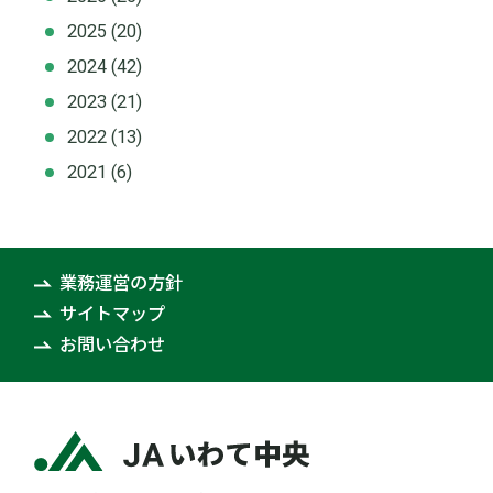
2025
(20)
2024
(42)
2023
(21)
2022
(13)
2021
(6)
業務運営の方針
サイトマップ
お問い合わせ