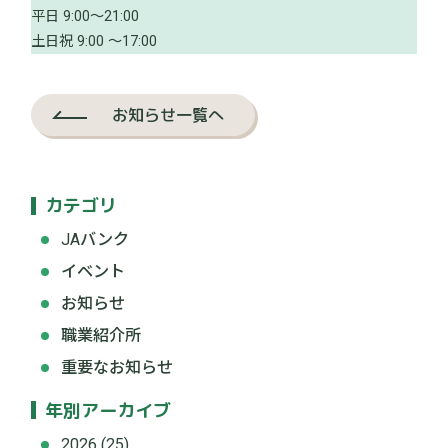
平日 9:00～21:00
土日祝 9:00 ～17:00
お知らせ一覧へ
カテゴリ
JAバンク
イベント
お知らせ
職業紹介所
重要なお知らせ
年別アーカイブ
2026
(25)