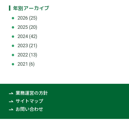
年別アーカイブ
2026
(25)
2025
(20)
2024
(42)
2023
(21)
2022
(13)
2021
(6)
業務運営の方針
サイトマップ
お問い合わせ