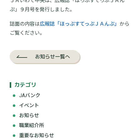
ＪＡいわて中央は、広報誌「ほっぷすてっぷＪＡん
ぷ」９月号を発行しました。
誌面の内容は
広報誌「ほっぷすてっぷＪＡんぷ」
から
ご覧ください。
お知らせ一覧へ
カテゴリ
JAバンク
イベント
お知らせ
職業紹介所
重要なお知らせ