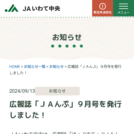
緊急時連絡先
メニュー
お知らせ
HOME
>
お知らせ一覧
>
お知らせ
>
広報誌「ＪＡんぷ」９月号を発行
しました！
2024/09/13
お知らせ
広報誌「ＪＡんぷ」９月号を発行
しました！