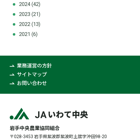
2024
(42)
2023
(21)
2022
(13)
2021
(6)
業務運営の方針
サイトマップ
お問い合わせ
岩手中央農業協同組合
〒028-3453 岩手県紫波郡紫波町土舘字沖田98-20