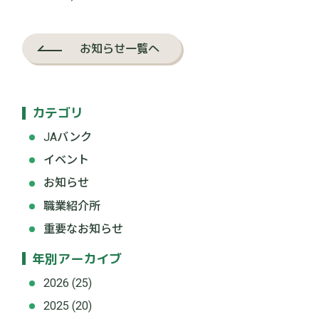
お知らせ一覧へ
カテゴリ
JAバンク
イベント
お知らせ
職業紹介所
重要なお知らせ
年別アーカイブ
2026
(25)
2025
(20)