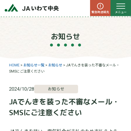
緊急時連絡先
メニュー
お知らせ
HOME
>
お知らせ一覧
>
お知らせ
>
JAでんきを装った不審なメール・
SMSにご注意ください
2024/10/28
お知らせ
JAでんきを装った不審なメール・
SMSにご注意ください