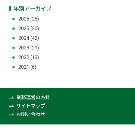
年別アーカイブ
2026
(25)
2025
(20)
2024
(42)
2023
(21)
2022
(13)
2021
(6)
業務運営の方針
サイトマップ
お問い合わせ