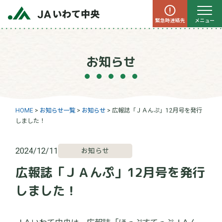
緊急時連絡先
メニュー
お知らせ
HOME
>
お知らせ一覧
>
お知らせ
>
広報誌「ＪＡんぷ」12月号を発行
しました！
2024/12/11
お知らせ
広報誌「ＪＡんぷ」12月号を発行
しました！