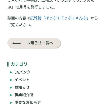
ＪＡいわて中央は、広報誌「ほっぷすてっぷＪＡん
ぷ」12月号を発行しました。
誌面の内容は
広報誌「ほっぷすてっぷＪＡんぷ」
から
ご覧ください。
お知らせ一覧へ
カテゴリ
JAバンク
イベント
お知らせ
職業紹介所
重要なお知らせ