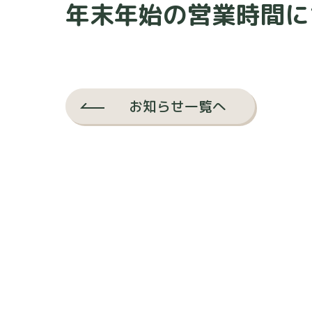
年末年始の営業時間に
お知らせ一覧へ