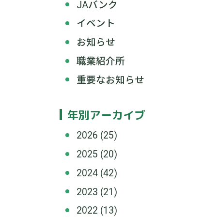
JAバンク
イベント
お知らせ
職業紹介所
重要なお知らせ
年別アーカイブ
2026
(25)
2025
(20)
2024
(42)
2023
(21)
2022
(13)