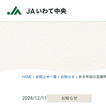
HOME
>
お知らせ一覧
>
お知らせ
>
年末年始の営業
2024/12/11
お知らせ