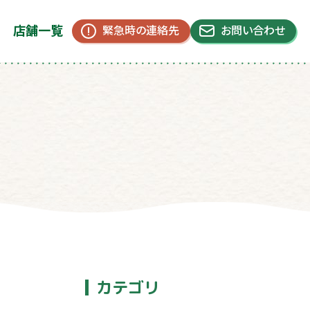
店舗一覧
緊急時の連絡先
お問い合わせ
カテゴリ