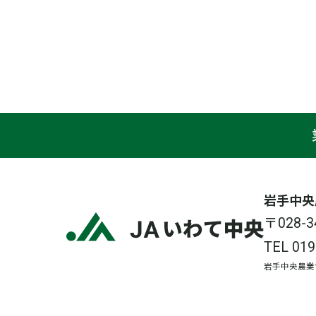
岩手中央
〒028
TEL
019
岩手中央農業