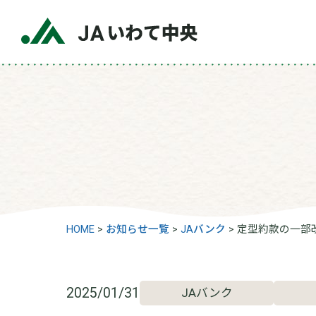
HOME
>
お知らせ一覧
>
JAバンク
>
定型約款の一部改
2025/01/31
JAバンク