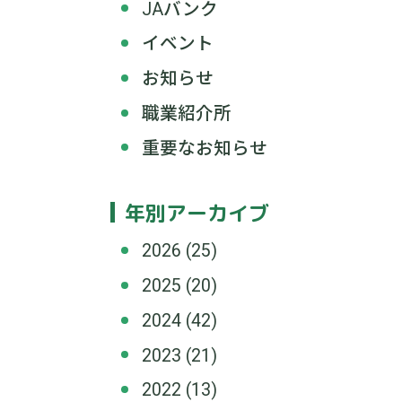
JAバンク
イベント
お知らせ
職業紹介所
重要なお知らせ
年別アーカイブ
2026
(25)
2025
(20)
2024
(42)
2023
(21)
2022
(13)