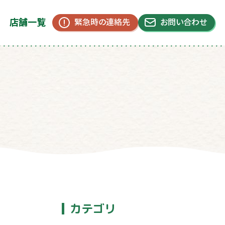
店舗一覧
緊急時の連絡先
お問い合わせ
カテゴリ