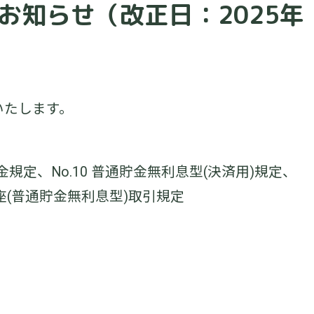
お知らせ（改正日：2025年
いたします。
貯金規定、No.10 普通貯金無利息型(決済用)規定、
口座(普通貯金無利息型)取引規定