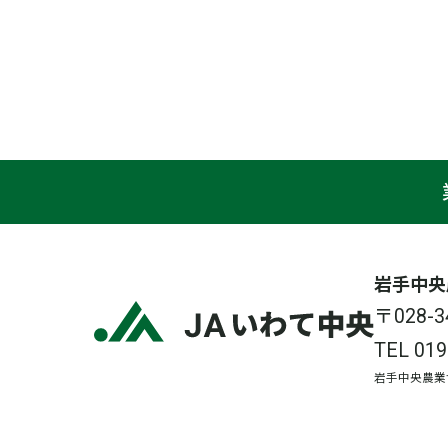
岩手中央
〒028
TEL
019
岩手中央農業