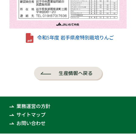
令和5年度 岩手県産特別栽培りんご
生産情報へ戻る
業務運営の方針
サイトマップ
お問い合わせ