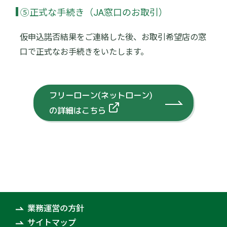
⑤正式な手続き（JA窓口のお取引）
仮申込諾否結果をご連絡した後、お取引希望店の窓
口で正式なお手続きをいたします。
フリーローン(ネットローン)
の詳細はこちら
業務運営の方針
サイトマップ