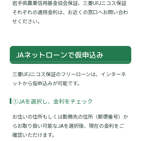
岩手県農業信用基金協会保証、三菱UFJニコス保証
それぞれの適用金利は、お近くの窓口へお問い合わ
せください。
JAネットローンで仮申込み
三菱UFJニコス保証のフリーローンは、インターネ
ットから仮申込みが可能です。
①JAを選択し、金利をチェック
お住いの住所もしくは勤務先の住所（郵便番号）か
らお取り扱い可能なJAを選択後、現在の金利をご
確認いただけます。