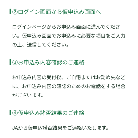
②ログイン画面から仮申込み画面へ
ログインページからお申込み画面に進んでくださ
い。仮申込み画面でお申込みに必要な項目をご入力
の上、送信してください。
③お申込み内容確認のご連絡
お申込み内容の受付後、ご自宅またはお勤め先など
に、お申込み内容の確認のためのお電話をする場合
がございます。
④仮申込み諸否結果のご連絡
JAから仮申込諾否結果をご連絡いたします。