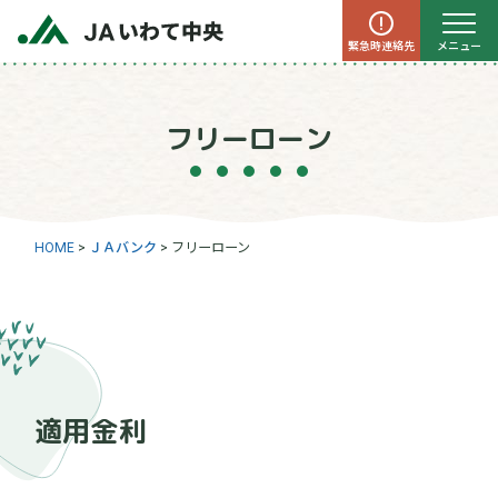
緊急時連絡先
メニュー
フリーローン
HOME
>
ＪＡバンク
>
フリーローン
適用金利