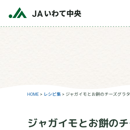
HOME
>
レシピ集
>
ジャガイモとお餅のチーズグラ
ジャガイモとお餅のチ