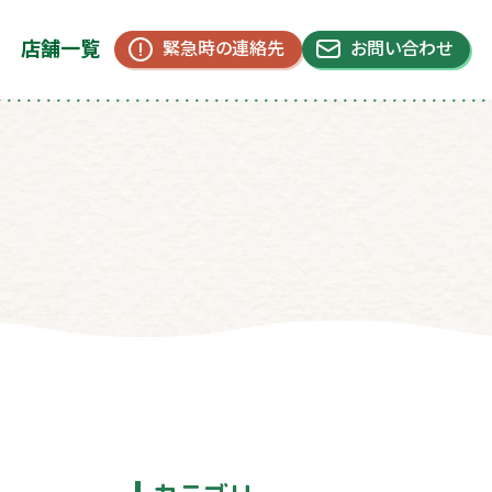
店舗一覧
緊急時の連絡先
お問い合わせ