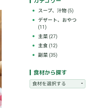
カテゴリー
スープ、汁物
(5)
デザート、おやつ
(11)
主菜
(27)
主食
(12)
副菜
(35)
食材から探す