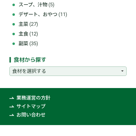
スープ、汁物
(5)
デザート、おやつ
(11)
主菜
(27)
主食
(12)
副菜
(35)
食材から探す
業務運営の方針
サイトマップ
お問い合わせ