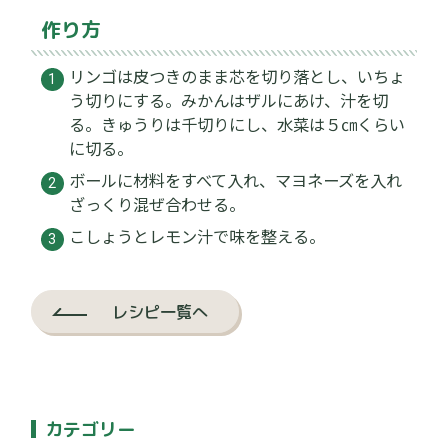
作り方
リンゴは皮つきのまま芯を切り落とし、いちょ
う切りにする。みかんはザルにあけ、汁を切
る。きゅうりは千切りにし、水菜は５㎝くらい
に切る。
ボールに材料をすべて入れ、マヨネーズを入れ
ざっくり混ぜ合わせる。
こしょうとレモン汁で味を整える。
レシピ一覧へ
カテゴリー