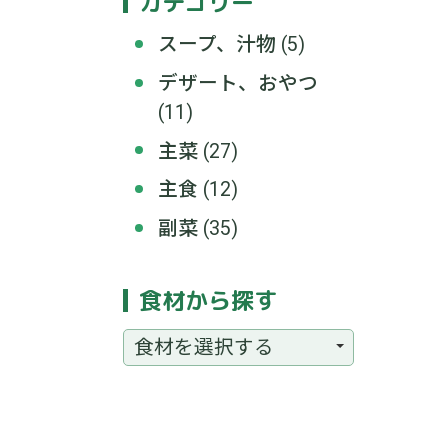
カテゴリー
スープ、汁物
(5)
デザート、おやつ
(11)
主菜
(27)
主食
(12)
副菜
(35)
食材から探す