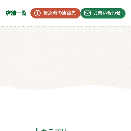
店舗一覧
緊急時の連絡先
お問い合わせ