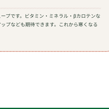
ープです。ビタミン・ミネラル・βカロテンな
アップなども期待できます。これから寒くなる