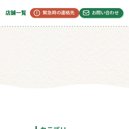
店舗一覧
緊急時の連絡先
お問い合わせ