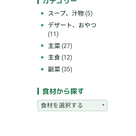
カテゴリー
スープ、汁物
(5)
デザート、おやつ
(11)
主菜
(27)
主食
(12)
副菜
(35)
食材から探す