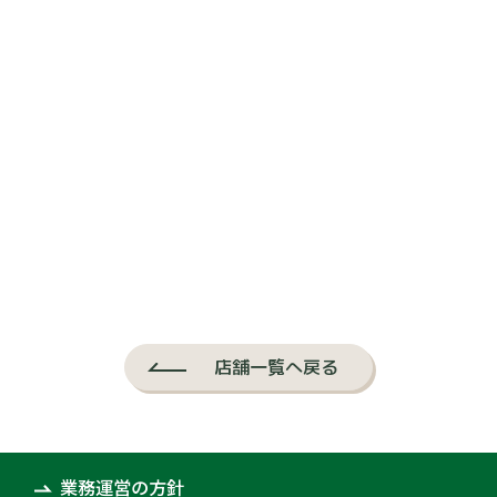
店舗一覧へ戻る
業務運営の方針