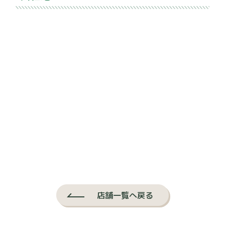
店舗一覧へ戻る