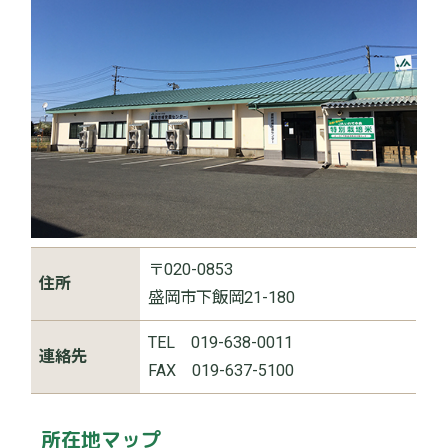
〒020-0853
住所
盛岡市下飯岡21-180
TEL 019-638-0011
連絡先
FAX 019-637-5100
所在地マップ