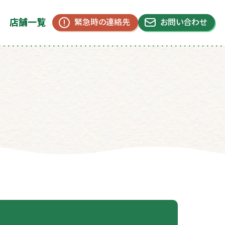
店舗一覧
緊急時の連絡先
お問い合わせ