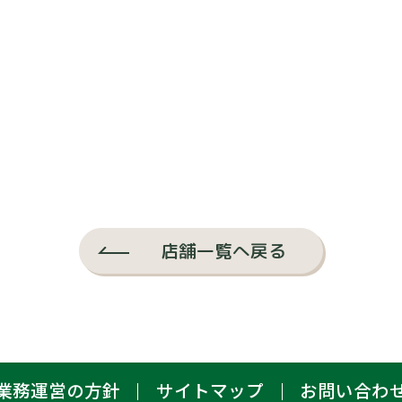
店舗一覧へ戻る
業務運営の方針
サイトマップ
お問い合わ