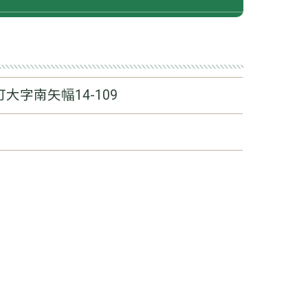
大字南矢幅14-109
1