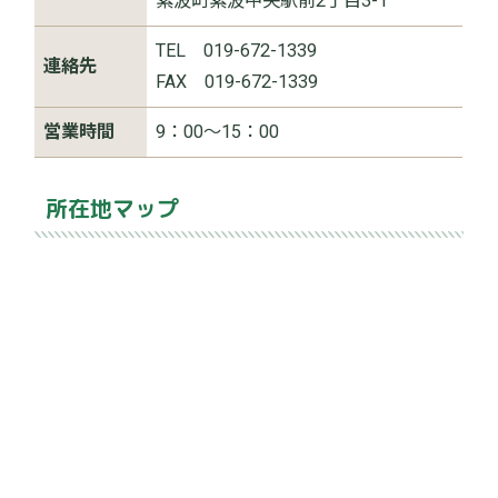
紫波町紫波中央駅前2丁目3-1
TEL 019-672-1339
連絡先
FAX 019-672-1339
営業時間
9：00～15：00
所在地マップ