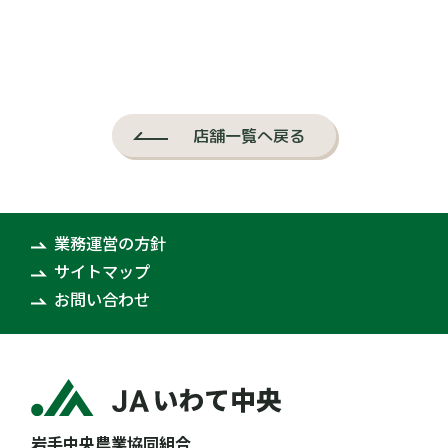
店舗一覧へ戻る
業務運営の方針
サイトマップ
お問い合わせ
岩手中央農業協同組合